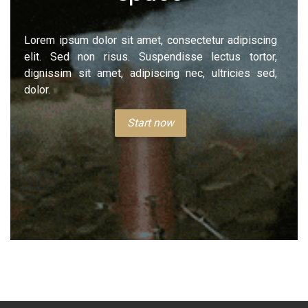
Lorem ipsum dolor sit amet, consectetur adipiscing
elit. Sed non risus. Suspendisse lectus tortor,
dignissim sit amet, adipiscing nec, ultricies sed,
dolor.
Start now