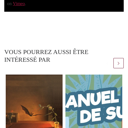
on
Vimeo
.
VOUS POURREZ AUSSI ÊTRE
INTÉRESSÉ PAR