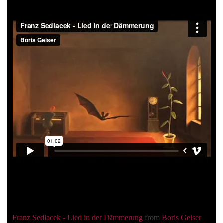
Franz Sedlacek - Lied in der Dämmerung
from
Boris Geiser