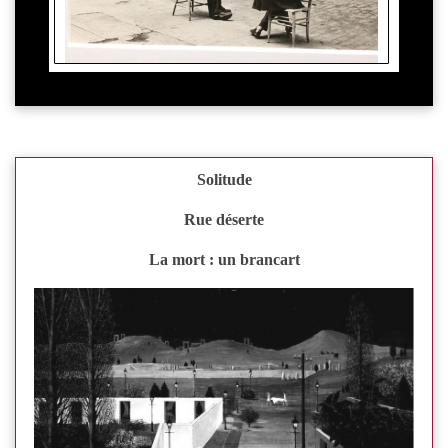
Solitude
Rue déserte
La mort : un brancart