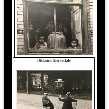
Distanciation sociale